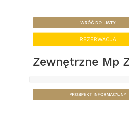
WRÓĆ DO LISTY
REZERWACJA
Zewnętrzne Mp 
PROSPEKT INFORMACYJNY