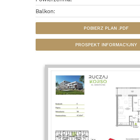
Balkon:
POBIERZ PLAN .PDF
PROSPEKT INFORMACYJNY